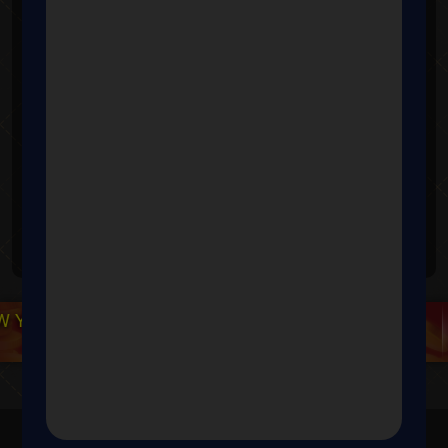
รองรับระบบบนมือถือ Android, iOS และ PC ทำให้การ
เล่น และการฝากถอนรวดเร็ว ฟังก์ชั่นการส่งข้อมูลที่ปล
อดภัยที่สุดตลอด 24 ชั่วโมงสำหรับคุณ
เสนอโบนัสคาสิโนมากมาย และลงทะเบียนสมาชิกใหม่
รับเครดิตฟรี ฟรีสปินสล็อต เล่นบาคาร่าฟรี ของขวัญวัน
เกิดสมาชิก และโบนัสพิเศษอีกเพียบ
YEAR 2
W*n*9*8*1****
Fortune Rabbit
ได้รางวัล
฿
900.00