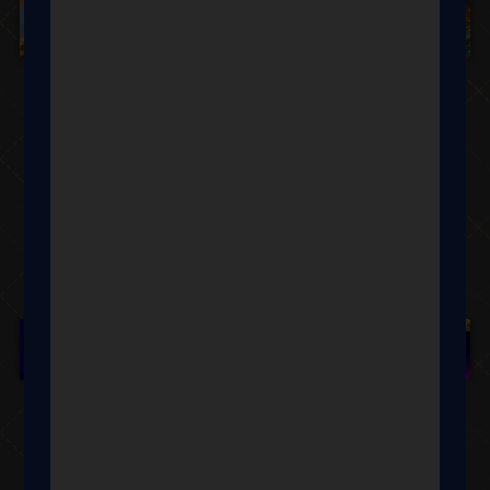
เกมพิเศษ