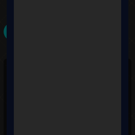
Contact Us
HUC99 เป็นแพลตฟอร์มการพนันออนไลน์ชั้นนำของปร
ะเทศไทยพร้อมด้วยเกมสล็อตคุณภาพสูง คาสิโนสดและ
บริการพนันฟุตบอล เติมเงินและถอนเงินอย่างง่ายดายแ
ละปลอดภัย
ประเภทการเดิมพันคาสิโนที่สมบูรณ์แบบที่สุด สล็อตนับ
พันนับหมื่น คาสิโนสด โป๊กเกอร์ บาคาร่า เกมกีฬา พนัน
บอล รูเล็ต ยิงปลา หวย